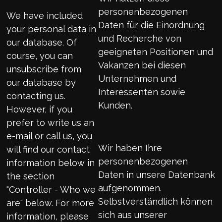
personenbezogenen
We have included
Daten für die Einordnung
your personal data in
und Recherche von
our database. Of
geeigneten Positionen und
course, you can
Vakanzen bei diesen
unsubscribe from
Unternehmen und
our database by
Interessenten sowie
contacting us.
Kunden.
However, if you
prefer to write us an
e-mail or call us, you
Wir haben Ihre
will find our contact
personenbezogenen
information below in
Daten in unsere Datenbank
the section
aufgenommen.
"Controller - Who we
Selbstverständlich können
are" below. For more
sich aus unserer
information, please