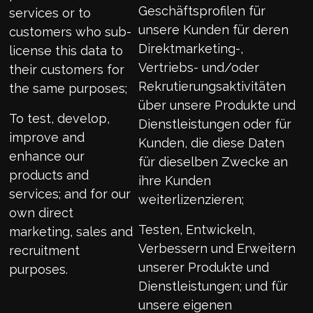
Geschäftsprofilen für
services or to
unsere Kunden für deren
customers who sub-
Direktmarketing-,
license this data to
Vertriebs- und/oder
their customers for
Rekrutierungsaktivitäten
the same purposes;
über unsere Produkte und
To test, develop,
Dienstleistungen oder für
improve and
Kunden, die diese Daten
enhance our
für dieselben Zwecke an
products and
ihre Kunden
services; and for our
weiterlizenzieren;
own direct
Testen, Entwickeln,
marketing, sales and
Verbessern und Erweitern
recruitment
unserer Produkte und
purposes.
Dienstleistungen; und für
unsere eigenen