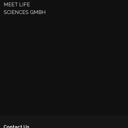
MEET LIFE
SCIENCES GMBH
Contact Us