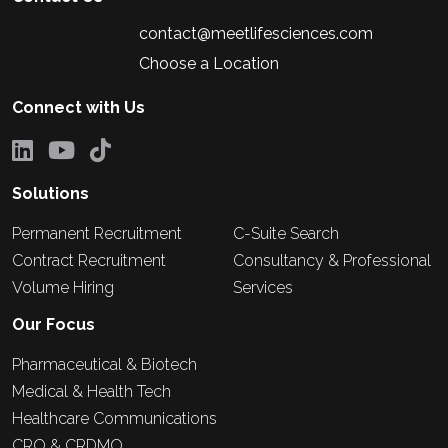
contact@meetlifesciences.com
Choose a Location
Connect with Us
Solutions
Permanent Recruitment
C-Suite Search
Contract Recruitment
Consultancy & Professional
Volume Hiring
Services
Our Focus
Pharmaceutical & Biotech
Medical & Health Tech
Healthcare Communications
CRO & CRDMO