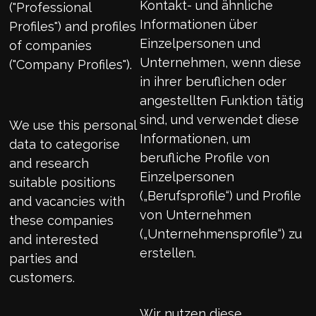
Kontakt- und ähnliche
("Professional
Informationen über
Profiles") and profiles
Einzelpersonen und
of companies
Unternehmen, wenn diese
("Company Profiles").
in ihrer beruflichen oder
angestellten Funktion tätig
sind, und verwendet diese
We use this personal
Informationen, um
data to categorise
berufliche Profile von
and research
Einzelpersonen
suitable positions
(„Berufsprofile“) und Profile
and vacancies with
von Unternehmen
these companies
(„Unternehmensprofile“) zu
and interested
erstellen.
parties and
customers.
Wir nutzen diese