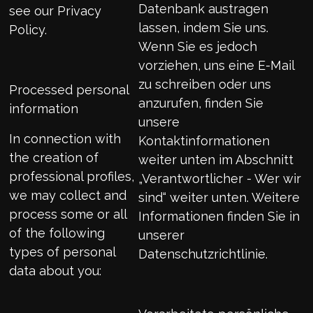
Datenbank austragen
see our Privacy
lassen, indem Sie uns.
Policy.
Wenn Sie es jedoch
vorziehen, uns eine E-Mail
zu schreiben oder uns
Processed personal
anzurufen, finden Sie
information
unsere
In connection with
Kontaktinformationen
the creation of
weiter unten im Abschnitt
professional profiles,
„Verantwortlicher - Wer wir
we may collect and
sind“ weiter unten. Weitere
process some or all
Informationen finden Sie in
of the following
unserer
types of personal
Datenschutzrichtlinie.
data about you: