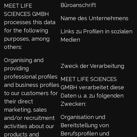
Büroanschrift
MEET LIFE
SCIENCES GMBH
Name des Unternehmens
processes this data
for the following
Links zu Profilen in sozialen
purposes, among
Medien
others:
Organising and
Zweck der Verarbeitung
providing
professional profiles
MEET LIFE SCIENCES
and business profiles
GMBH verarbeitet diese
to our customers for
Daten u. a. zu folgenden
their direct
Zwecken:
marketing, sales
Organisation und
and/or recruitment
Bereitstellung von
activities about our
Berufsprofilen und
products and