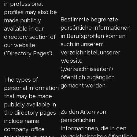
in professional
profiles may also be
Bestimmte begrenzte
made publicly
persönliche Informationen
available in our
in Berufsprofilen können
directory section of
auch in unserem
our website
Verzeichnisteil unserer
("Directory Pages").
Website
(„Verzeichnisseiten“)
öffentlich zugänglich
The types of
gemacht werden.
personal information
that may be made
publicly available in
Zu den Arten von
the directory pages
persönlichen
include name,
Informationen, die in den
company, office
Verzeichnisseiten öffentlich