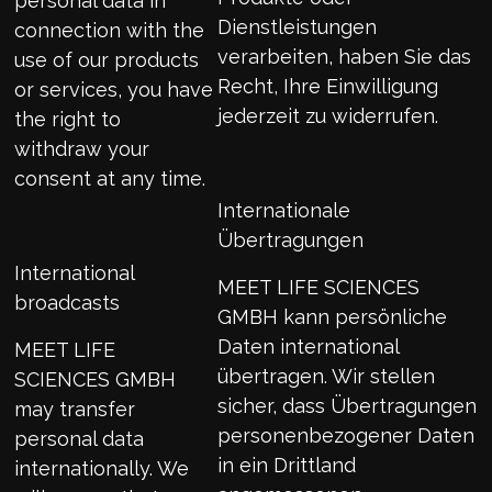
personal data in
Dienstleistungen
connection with the
verarbeiten, haben Sie das
use of our products
Recht, Ihre Einwilligung
or services, you have
jederzeit zu widerrufen.
the right to
withdraw your
consent at any time.
Internationale
Übertragungen
International
MEET LIFE SCIENCES
broadcasts
GMBH kann persönliche
Daten international
MEET LIFE
übertragen. Wir stellen
SCIENCES GMBH
sicher, dass Übertragungen
may transfer
personenbezogener Daten
personal data
in ein Drittland
internationally. We