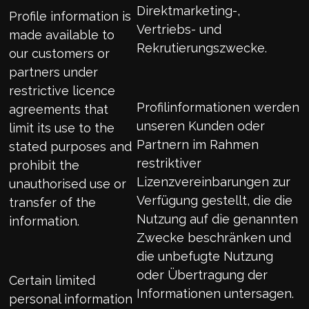
Direktmarketing-,
Profile information is
Vertriebs- und
made available to
Rekrutierungszwecke.
our customers or
partners under
restrictive licence
Profilinformationen werden
agreements that
unseren Kunden oder
limit its use to the
Partnern im Rahmen
stated purposes and
restriktiver
prohibit the
Lizenzvereinbarungen zur
unauthorised use or
Verfügung gestellt, die die
transfer of the
Nutzung auf die genannten
information.
Zwecke beschränken und
die unbefugte Nutzung
oder Übertragung der
Certain limited
Informationen untersagen.
personal information