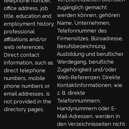
telephone number,
zugänglich gemacht
office address, job
werden können, gehören
title, education and
Name, Unternehmen,
employment history,
Telefonnummer des
professional
Firmensitzes, Büroadresse,
affiliations and/or
Berufsbezeichnung,
web references.
Ausbildung und beruflicher
Direct contact
Werdegang, berufliche
information, such as
Zugehörigkeit und/oder
direct telephone
Web-Referenzen. Direkte
numbers, mobile
Kontaktinformationen, wie
phone numbers or
z. B. direkte
email addresses, is
Telefonnummern,
not provided in the
Handynummern oder E-
directory pages.
Mail-Adressen, werden in
den Verzeichnisseiten nicht