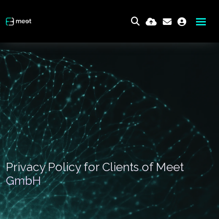
Privacy Policy for Clients of Meet
GmbH