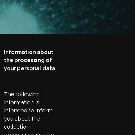
Information about
the processing of
your personal data
The following
information is
intended to inform
you about the
collection,
processing and use