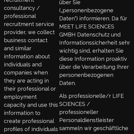
über Sie
consultancy /
(„personenbezogene
professional
Daten“) informieren. Da für
recruitment service
MEET LIFE SCIENCES
provider, we collect
GMBH Datenschutz und
business contact
Informationssicherheit sehr
and similar
wichtig sind, erhalten Sie
information about
diese Information proaktiv
individuals and
über die Verarbeitung Ihrer
companies when
personenbezogenen
they are acting in
Daten.
their professional or
Als professionelle/r LIFE
employment
SCIENCES /
capacity and use this
professioneller
information to
Personaldienstleister
create professional
sammeln wir geschäftliche
profiles of individuals