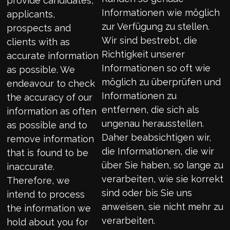
provide candidates,
Informationen wie möglich
applicants,
zur Verfügung zu stellen.
prospects and
Wir sind bestrebt, die
clients with as
Richtigkeit unserer
accurate information
Informationen so oft wie
as possible. We
möglich zu überprüfen und
endeavour to check
Informationen zu
the accuracy of our
entfernen, die sich als
information as often
ungenau herausstellen.
as possible and to
Daher beabsichtigen wir,
remove information
die Informationen, die wir
that is found to be
über Sie haben, so lange zu
inaccurate.
verarbeiten, wie sie korrekt
Therefore, we
sind oder bis Sie uns
intend to process
anweisen, sie nicht mehr zu
the information we
verarbeiten.
hold about you for